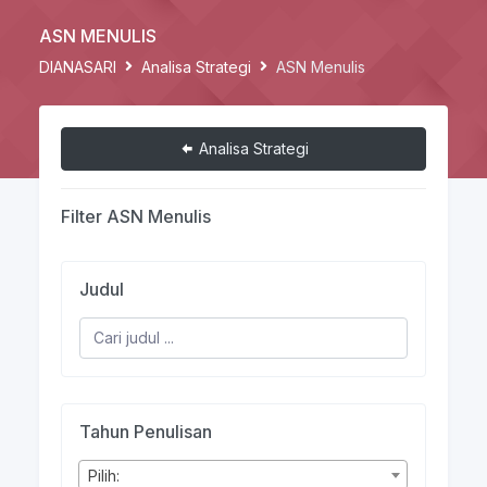
ASN MENULIS
DIANASARI
Analisa Strategi
ASN Menulis
Analisa Strategi
Filter ASN Menulis
Judul
Tahun Penulisan
Pilih: