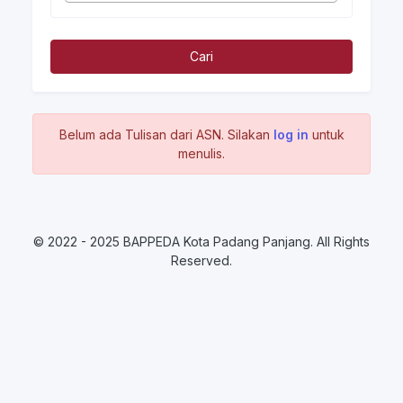
Cari
Belum ada Tulisan dari ASN. Silakan
log in
untuk
menulis.
© 2022 - 2025 BAPPEDA Kota Padang Panjang. All Rights
Reserved.